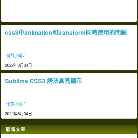
css3中animation和transform同時使用的問題
優質小編
/
2022年8月04日
Sublime CSS3 語法高亮顯示
優質小編
/
2022年8月04日
最新文章