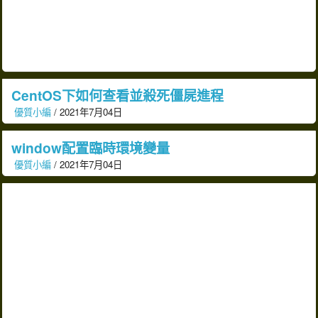
CentOS下如何查看並殺死僵屍進程
優質小編
/ 2021年7月04日
window配置臨時環境變量
優質小編
/ 2021年7月04日