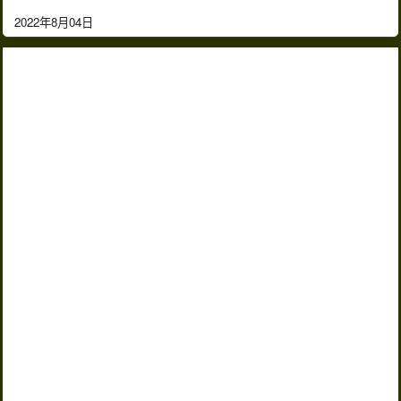
2022年8月04日