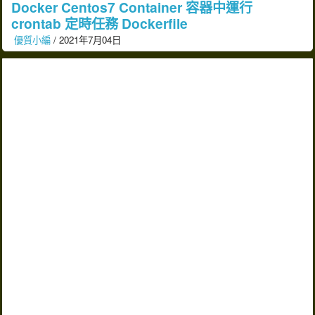
Docker Centos7 Container 容器中運行
crontab 定時任務 Dockerfile
優質小編
/ 2021年7月04日