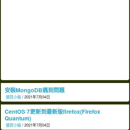
安裝MongoDB遇到問題
優質小編
/ 2021年7月04日
CentOS 7更新到最新版firefox(Firefox
Quantum)
優質小編
/ 2021年7月04日